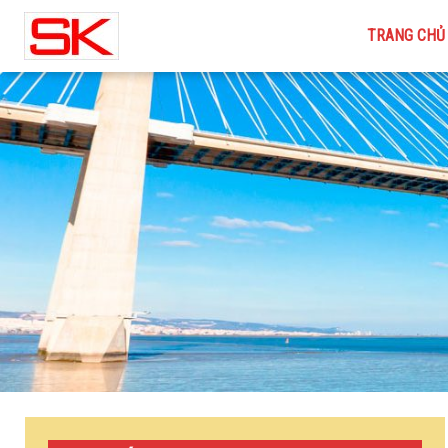
TRANG CHỦ