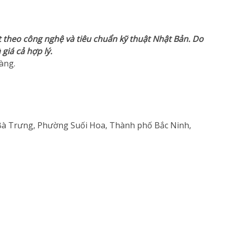
 theo công nghệ và tiêu chuẩn kỹ thuật Nhật Bản. Do
giá cả hợp lý.
àng.
 Bà Trưng, Phường Suối Hoa, Thành phố Bắc Ninh,